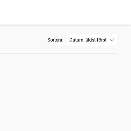
Sortera: