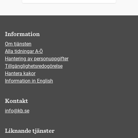
Information
Om tjänsten
Alla tidningar A-Ö
Hantering av personuppgifter
Tillgänglighetsredogörelse
Hantera kakor
Information in English
Kontakt
info@kb.se
Liknande tjänster