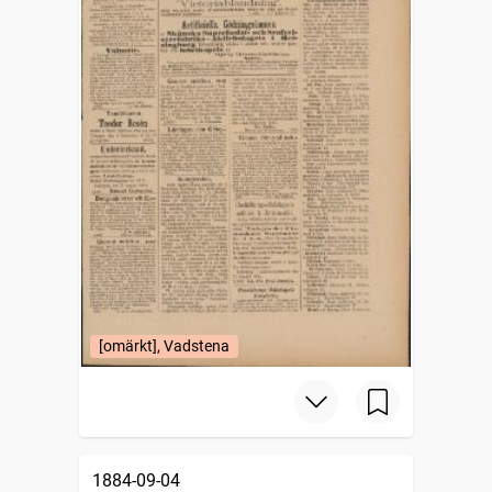
[omärkt], Vadstena
1884-09-04