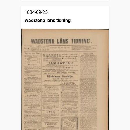
1884-09-25
Wadstena läns tidning