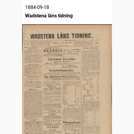
1884-09-18
Wadstena läns tidning