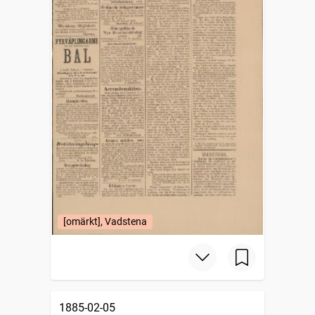
[omärkt], Vadstena
1885-02-05