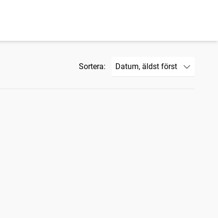
Sortera: