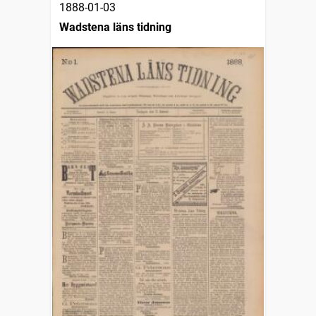
1888-01-03
Wadstena läns tidning