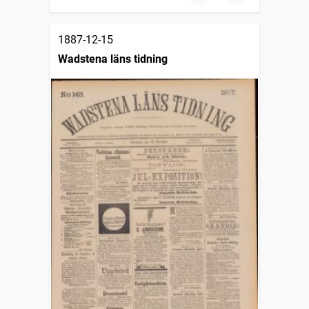
1887-12-15
Wadstena läns tidning