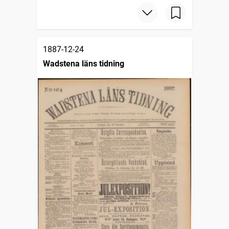
1887-12-24
Wadstena läns tidning