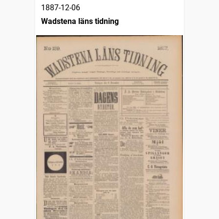
1887-12-06
Wadstena läns tidning