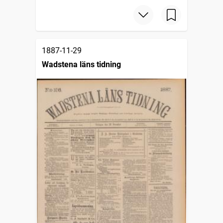
1887-11-29
Wadstena läns tidning