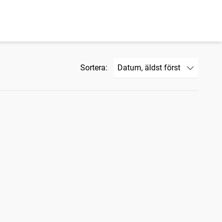
Sortera: