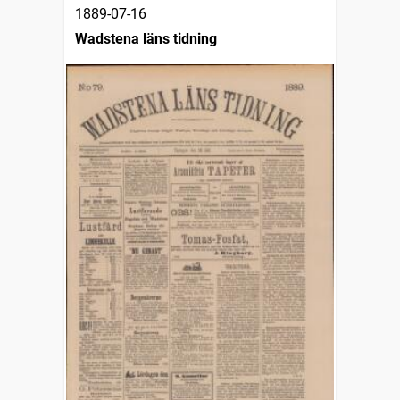
1889-07-16
Wadstena läns tidning