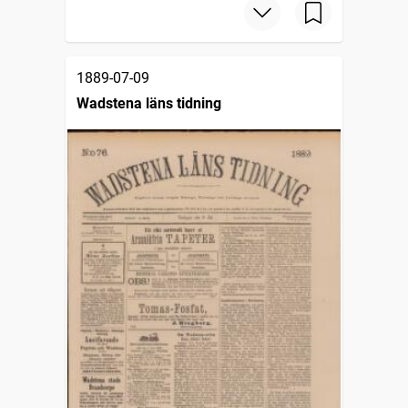
1889-07-09
Wadstena läns tidning