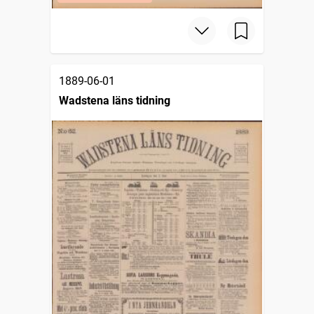
1889-06-01
Wadstena läns tidning