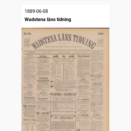
1889-06-08
Wadstena läns tidning