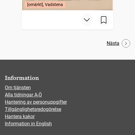
[omärkt], Vadstena
Nästa
Information
Om tjänsten
Alla tidningar A-Ö
Hantering av personuppgifter
Tillgänglighetsredogörelse
Hantera kakor
Information in English