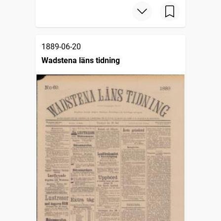
1889-06-20
Wadstena läns tidning