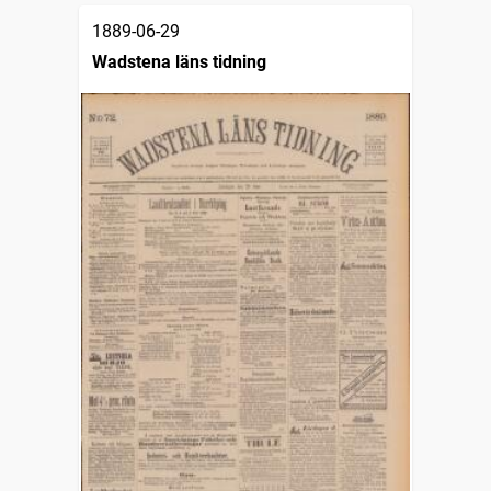
1889-06-29
Wadstena läns tidning