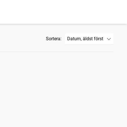
Sortera: