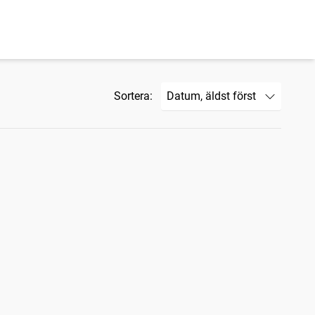
Sortera: