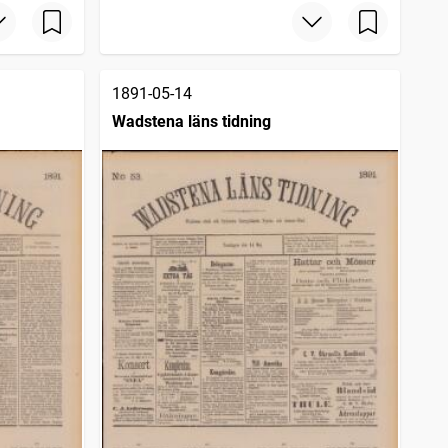
1891-05-14
Wadstena läns tidning