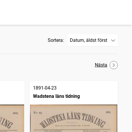
Sortera:
Nästa
1891-04-23
Wadstena läns tidning