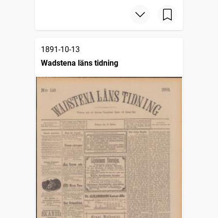
1891-10-13
Wadstena läns tidning