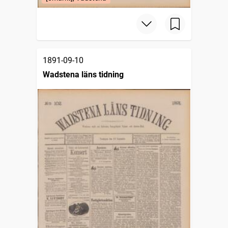
1891-09-10
Wadstena läns tidning