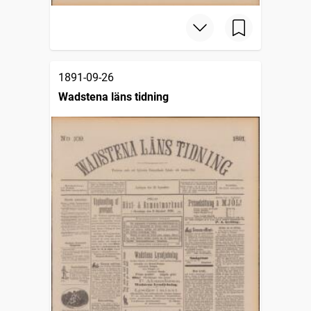
1891-09-26
Wadstena läns tidning