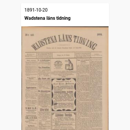
1891-10-20
Wadstena läns tidning