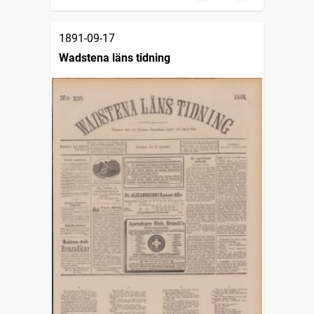
1891-09-17
Wadstena läns tidning