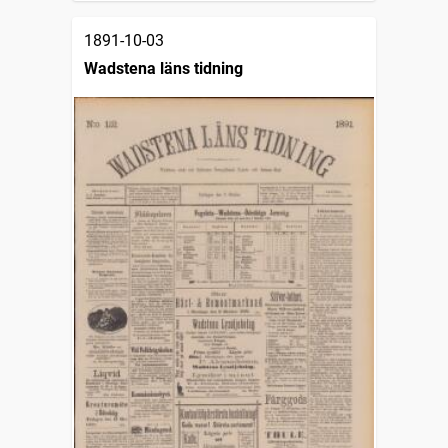
1891-10-03
Wadstena läns tidning