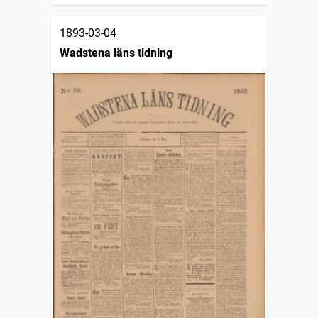
1893-03-04
Wadstena läns tidning