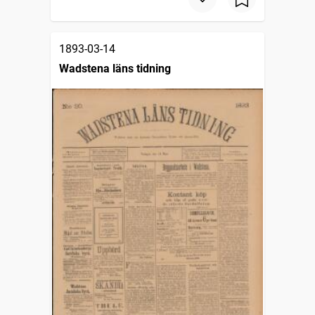
1893-03-14
Wadstena läns tidning