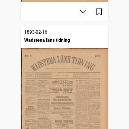
1893-02-16
Wadstena läns tidning