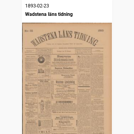
1893-02-23
Wadstena läns tidning