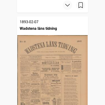
1893-02-07
Wadstena läns tidning