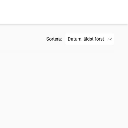
Sortera: