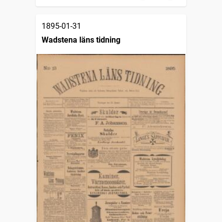
1895-01-31
Wadstena läns tidning