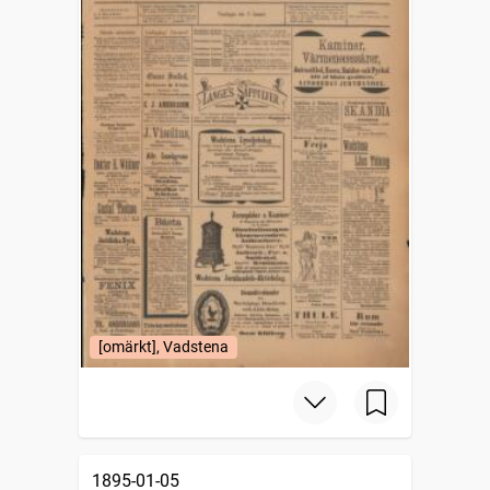
[omärkt], Vadstena
1895-01-05