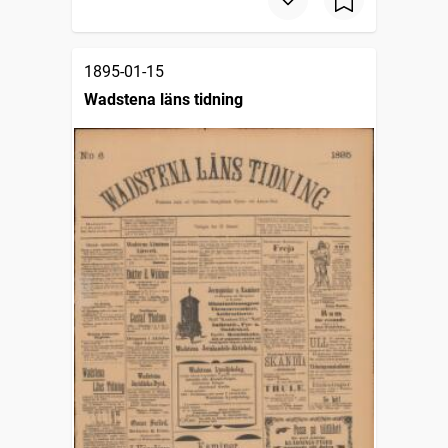
1895-01-15
Wadstena läns tidning