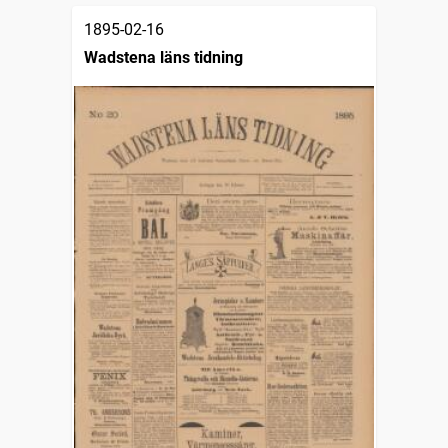
1895-02-16
Wadstena läns tidning