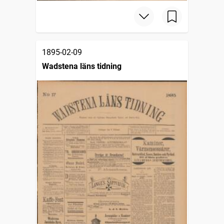
1895-02-09
Wadstena läns tidning