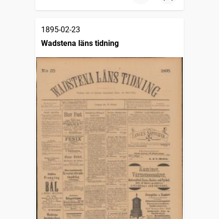
1895-02-23
Wadstena läns tidning