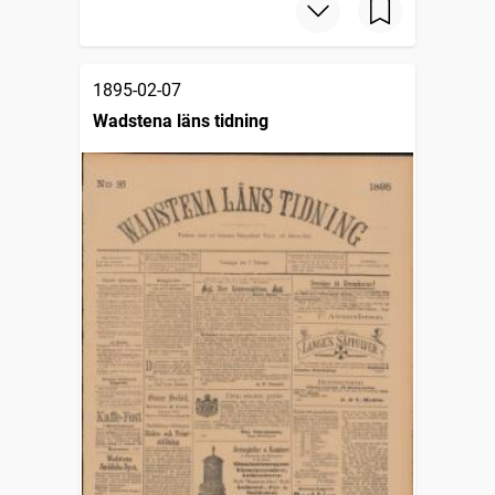
1895-02-07
Wadstena läns tidning