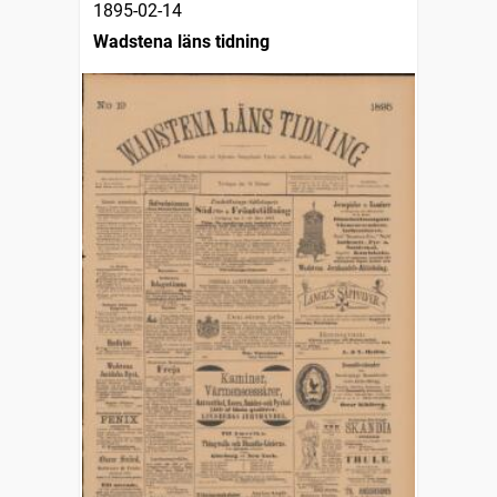
1895-02-14
Wadstena läns tidning