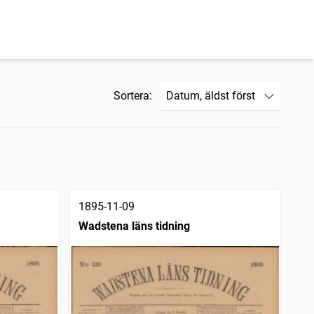
Sortera:
1895-11-09
Wadstena läns tidning