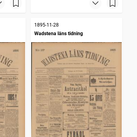
1895-11-28
Wadstena läns tidning