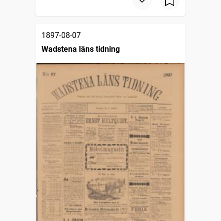
1897-08-07
Wadstena läns tidning