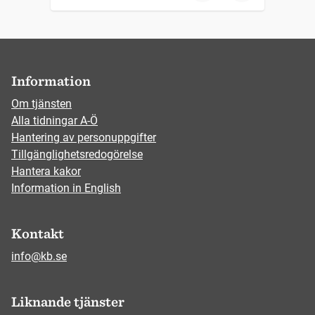
Information
Om tjänsten
Alla tidningar A-Ö
Hantering av personuppgifter
Tillgänglighetsredogörelse
Hantera kakor
Information in English
Kontakt
info@kb.se
Liknande tjänster