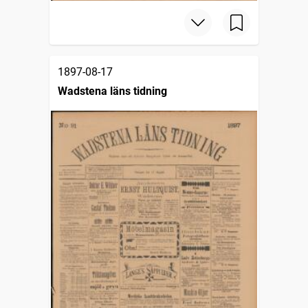
1897-08-17
Wadstena läns tidning