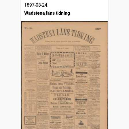
1897-08-24
Wadstena läns tidning