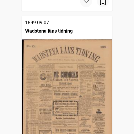
1899-09-07
Wadstena läns tidning