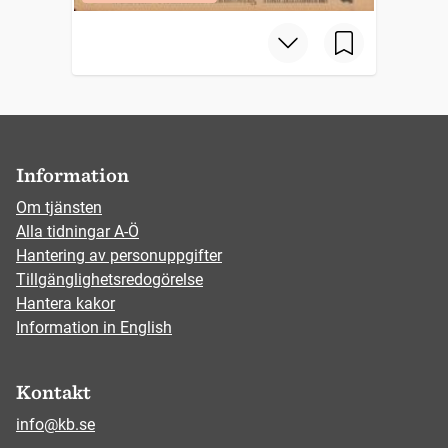
Information
Om tjänsten
Alla tidningar A-Ö
Hantering av personuppgifter
Tillgänglighetsredogörelse
Hantera kakor
Information in English
Kontakt
info@kb.se