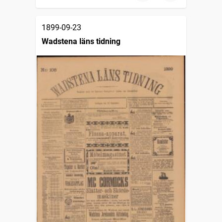
1899-09-23
Wadstena läns tidning