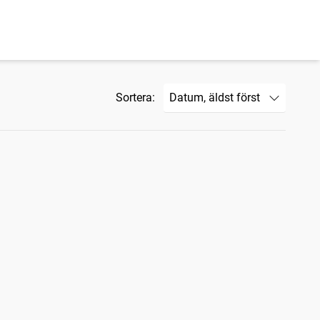
Sortera: