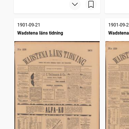
1901-09-21
1901-09-2
Wadstena läns tidning
Wadstena 