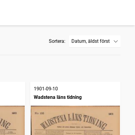
Sortera:
1901-09-10
Wadstena läns tidning