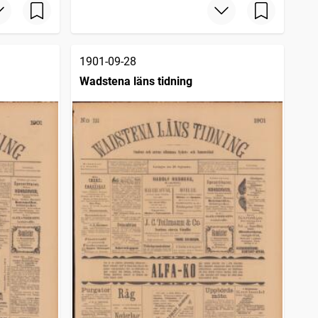
1901-09-28
Wadstena läns tidning