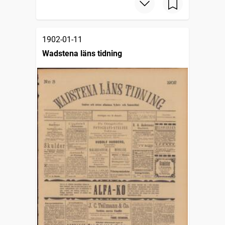
1902-01-11
Wadstena läns tidning