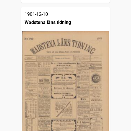
1901-12-10
Wadstena läns tidning