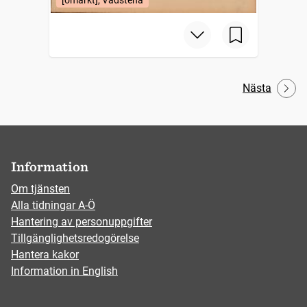
Nästa
Information
Om tjänsten
Alla tidningar A-Ö
Hantering av personuppgifter
Tillgänglighetsredogörelse
Hantera kakor
Information in English