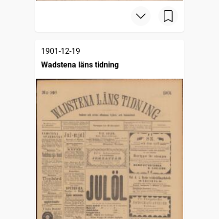
1901-12-19
Wadstena läns tidning