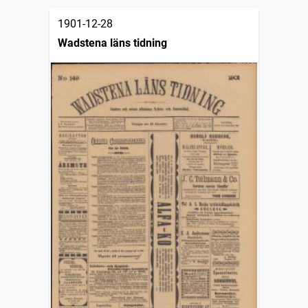
1901-12-28
Wadstena läns tidning