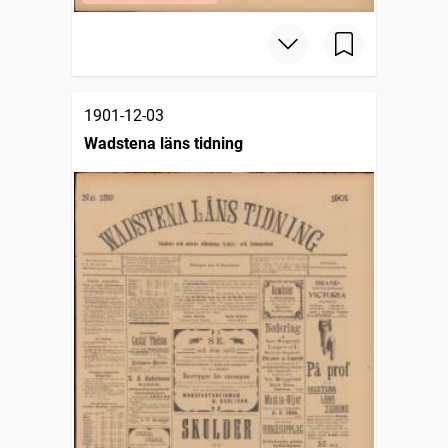
1901-12-03
Wadstena läns tidning