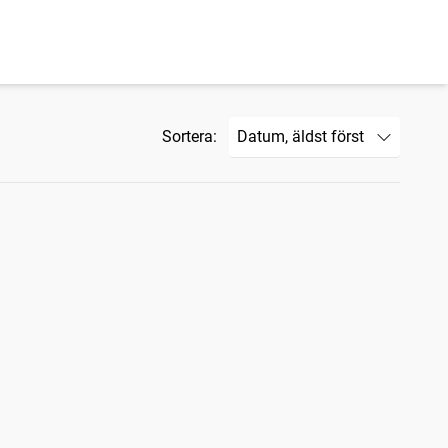
Sortera: