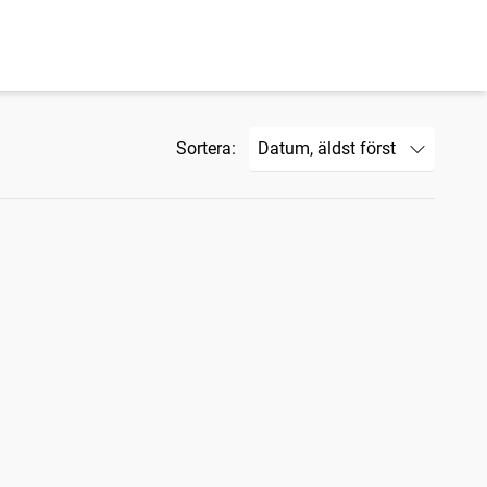
Sortera: