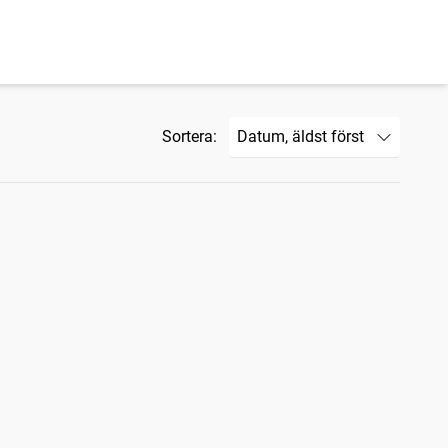
Sortera: