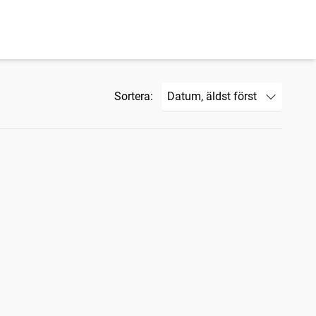
Sortera: