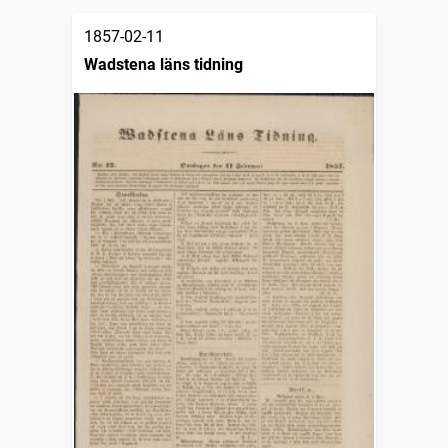
1857-02-11
Wadstena läns tidning