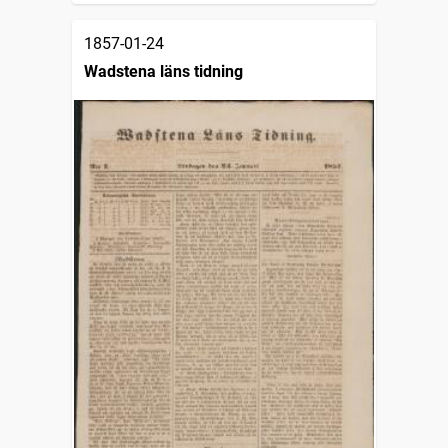
1857-01-24
Wadstena läns tidning