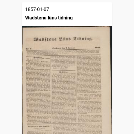
1857-01-07
Wadstena läns tidning