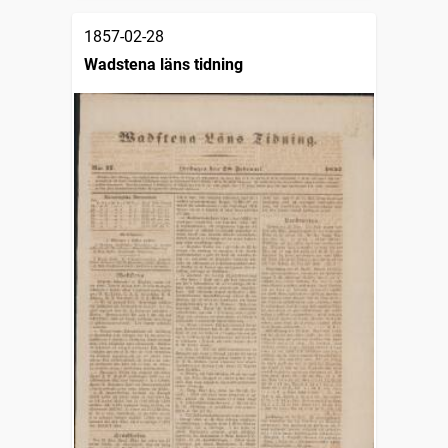
1857-02-28
Wadstena läns tidning