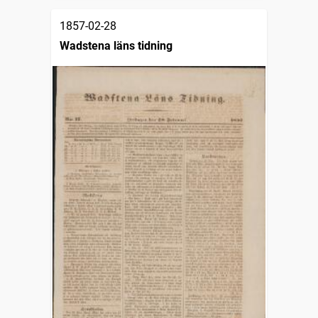
1857-02-28
Wadstena läns tidning