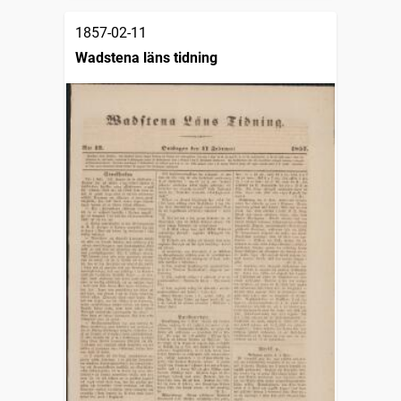
1857-02-11
Wadstena läns tidning