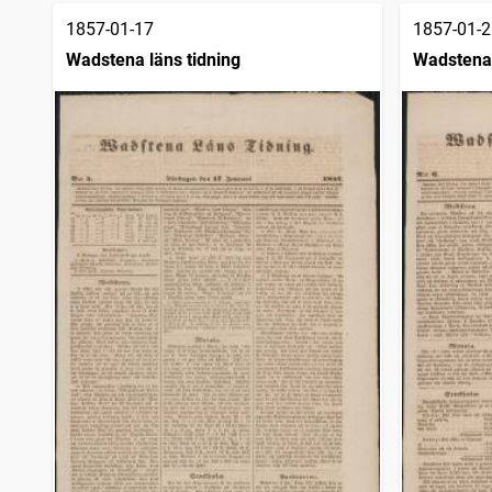
1857-01-17
1857-01-2
Wadstena läns tidning
Wadstena 