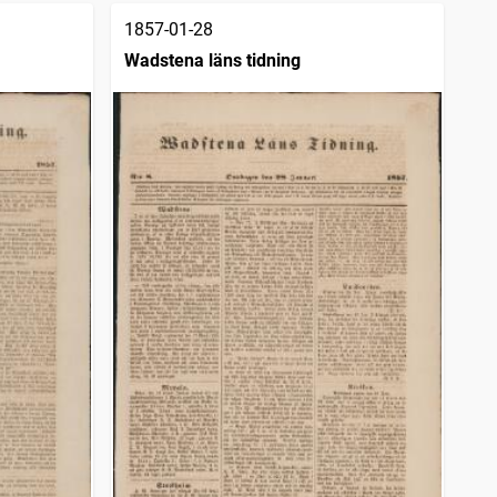
1857-01-28
Wadstena läns tidning