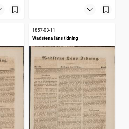
1857-03-11
Wadstena läns tidning