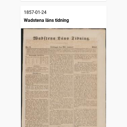
1857-01-24
Wadstena läns tidning