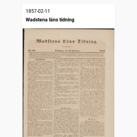
1857-02-11
Wadstena läns tidning