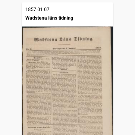
1857-01-07
Wadstena läns tidning