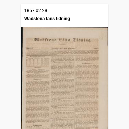
1857-02-28
Wadstena läns tidning