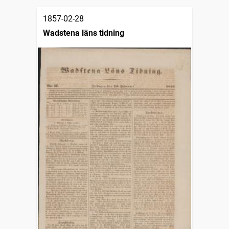
1857-02-28
Wadstena läns tidning