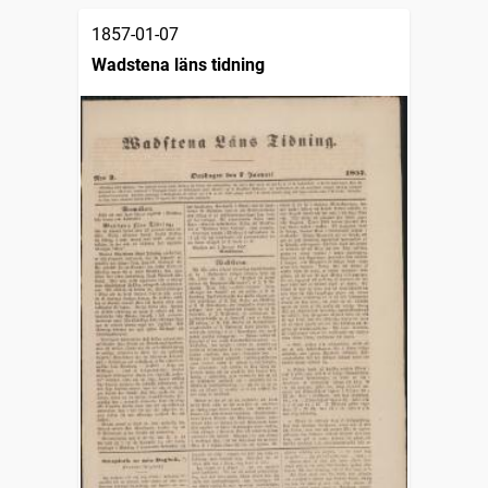
1857-01-07
Wadstena läns tidning