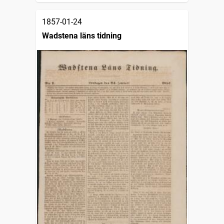
1857-01-24
Wadstena läns tidning