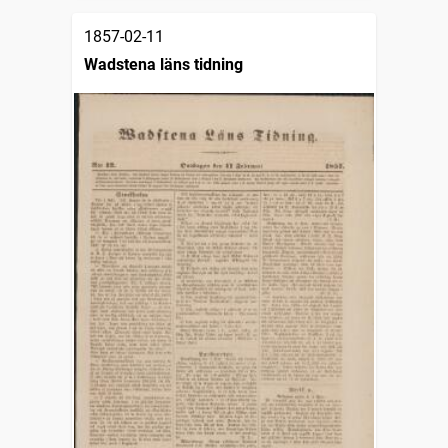
1857-02-11
Wadstena läns tidning