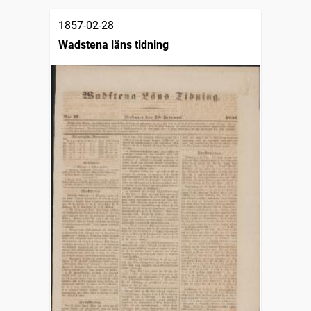
1857-02-28
Wadstena läns tidning