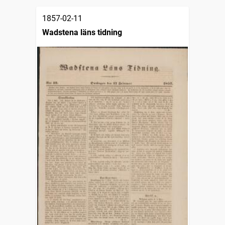
1857-02-11
Wadstena läns tidning