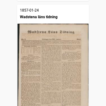
1857-01-24
Wadstena läns tidning