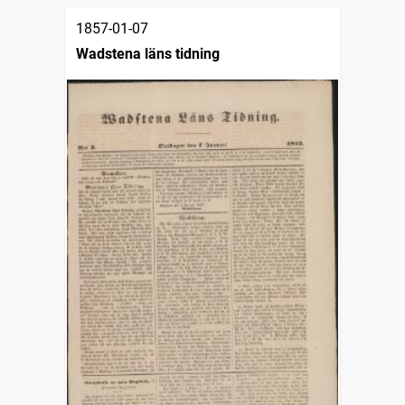
1857-01-07
Wadstena läns tidning