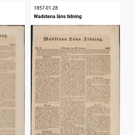
1857-01-28
Wadstena läns tidning