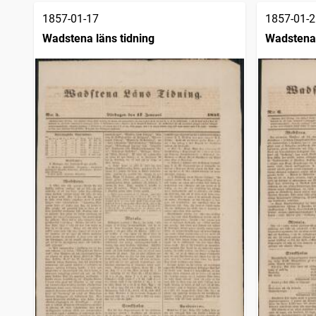
1857-01-17
1857-01-2
Wadstena läns tidning
Wadstena 