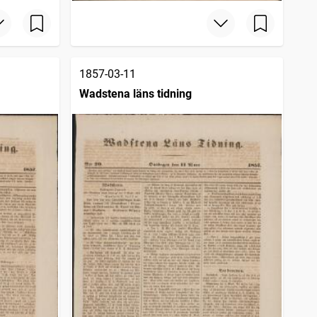
1857-03-11
Wadstena läns tidning