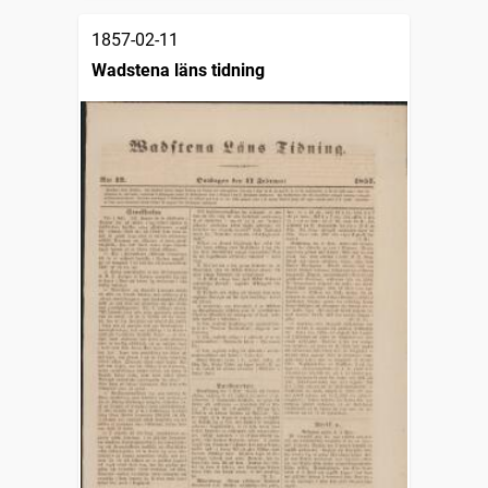
1857-02-11
Wadstena läns tidning