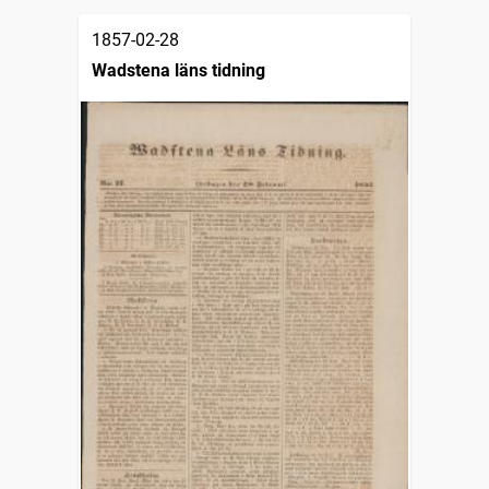
1857-02-28
Wadstena läns tidning