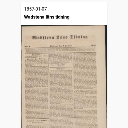
1857-01-07
Wadstena läns tidning