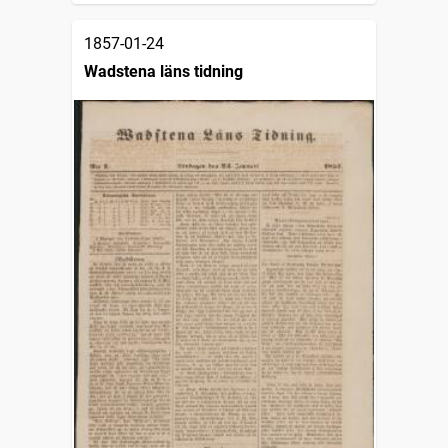
1857-01-24
Wadstena läns tidning