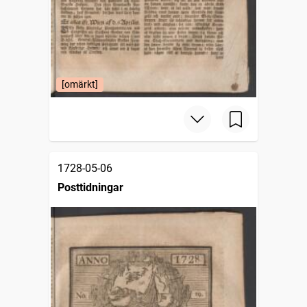
[omärkt]
1728-05-06
Posttidningar