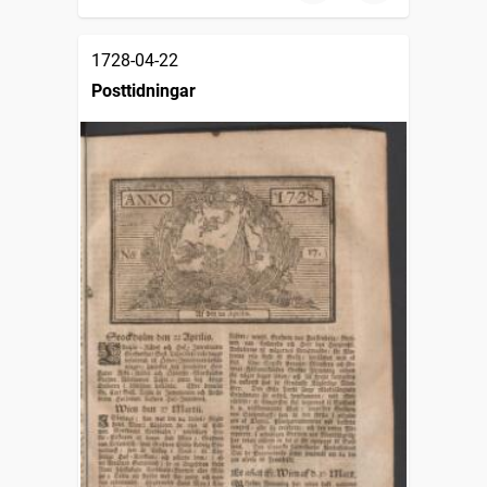
1728-04-22
Posttidningar