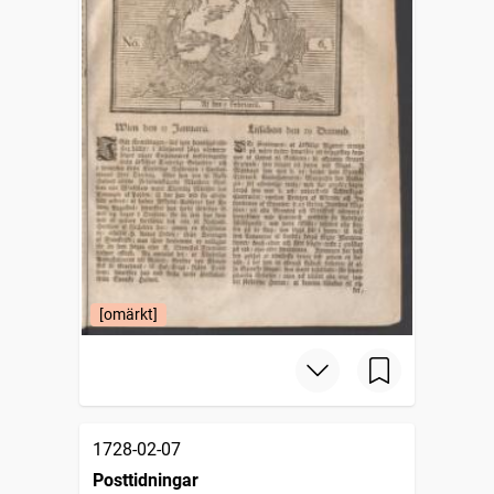
[omärkt]
1728-02-07
Posttidningar