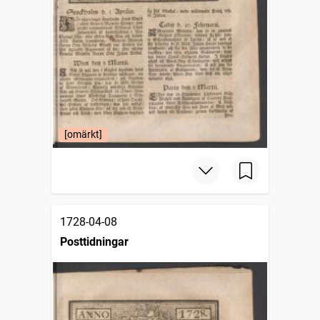
[omärkt]
1728-04-08
Posttidningar