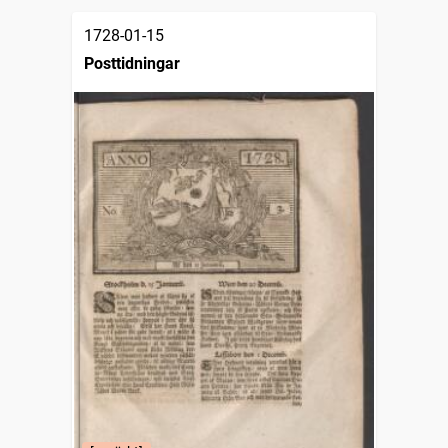
1728-01-15
Posttidningar