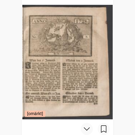
[omärkt]