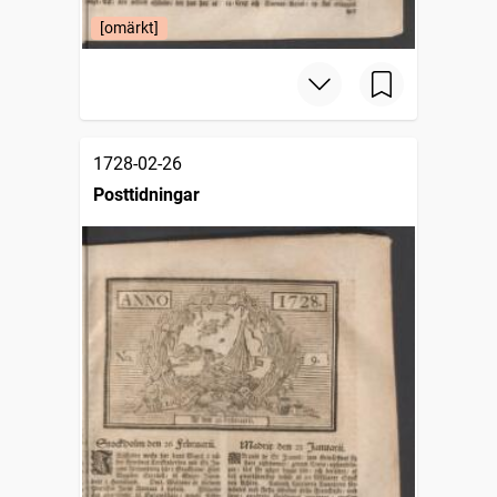
[omärkt]
1728-02-26
Posttidningar