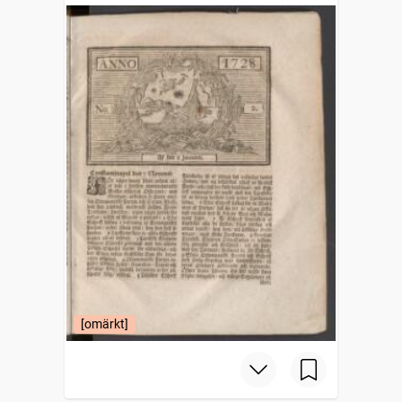
[omärkt]