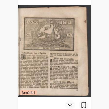
[omärkt]