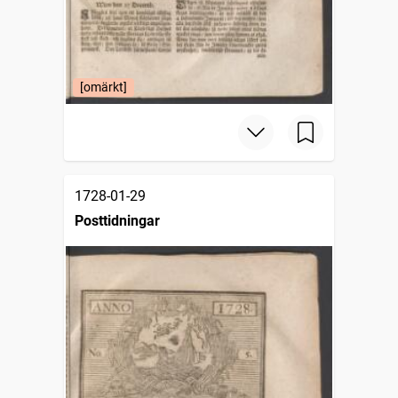
[omärkt]
1728-01-29
Posttidningar