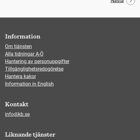
Nästa
Information
Om tjänsten
Alla tidningar A-Ö
Hantering av personuppgifter
Tillgänglighetsredogörelse
Hantera kakor
Information in English
Kontakt
info@kb.se
Liknande tjänster