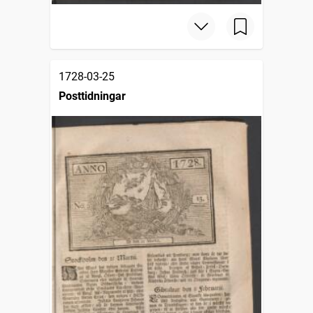
1728-03-25
Posttidningar