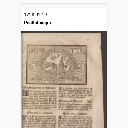
1728-02-19
Posttidningar