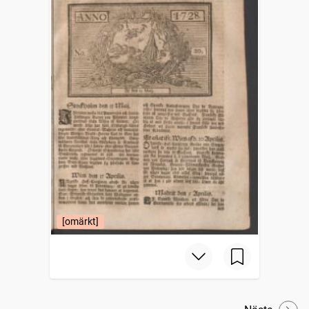
[omärkt]