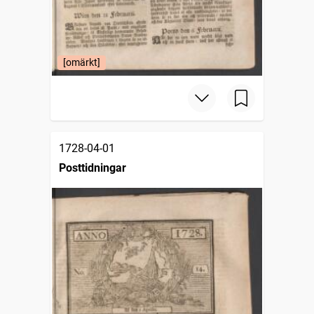
[omärkt]
1728-04-01
Posttidningar