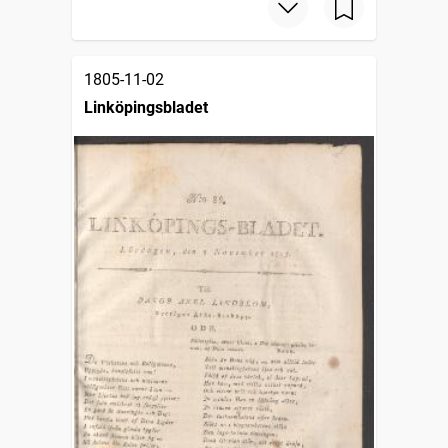
1805-11-02
Linköpingsbladet