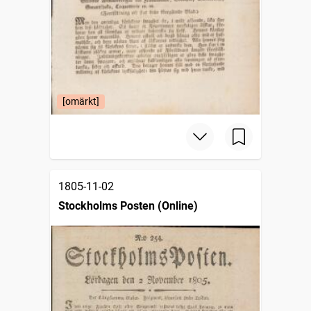
[omärkt]
1805-11-02
Stockholms Posten (Online)