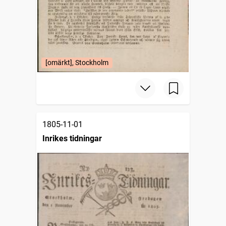
[omärkt], Stockholm
1805-11-01
Inrikes tidningar