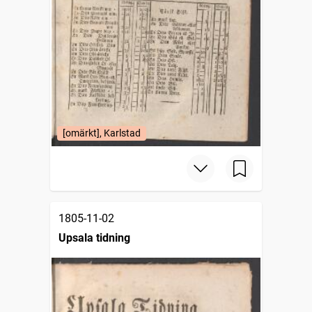
[omärkt], Karlstad
1805-11-02
Upsala tidning