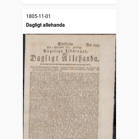
1805-11-01
Dagligt allehanda