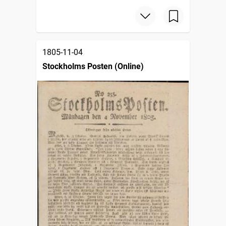
1805-11-04
Stockholms Posten (Online)