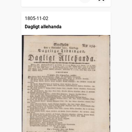
1805-11-02
Dagligt allehanda