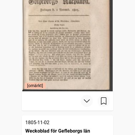
[omärkt]
1805-11-02
Weckoblad för Gefleborgs län