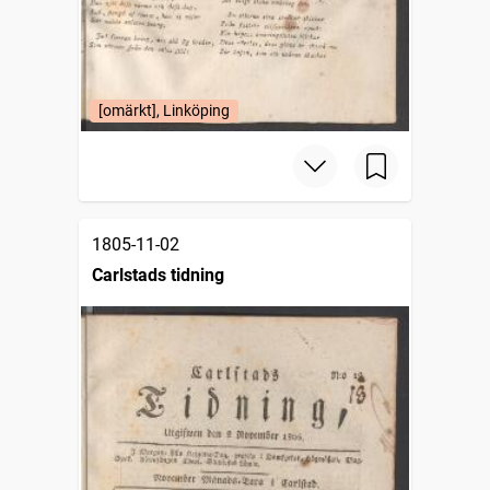
[omärkt], Linköping
1805-11-02
Carlstads tidning