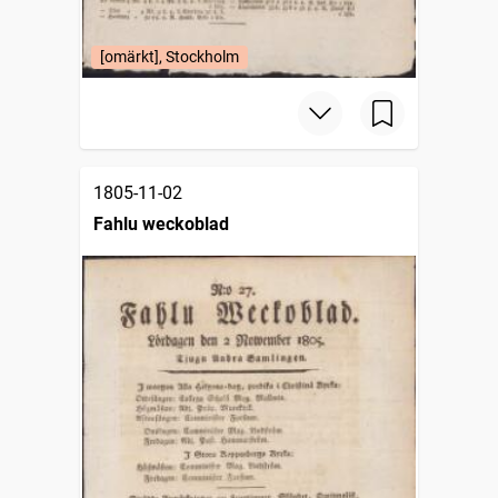
[omärkt], Stockholm
1805-11-02
Fahlu weckoblad