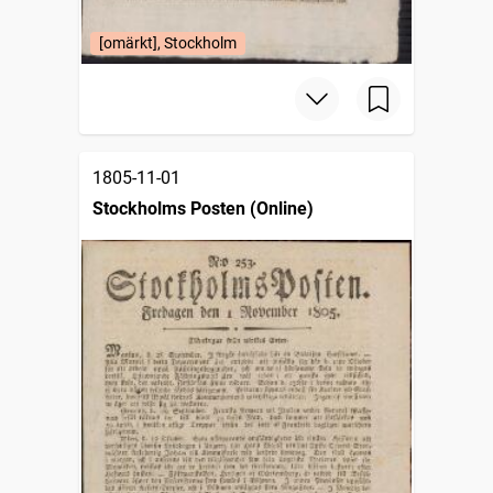
[omärkt], Stockholm
1805-11-01
Stockholms Posten (Online)