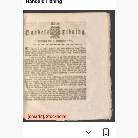
Handels Tidning
[omärkt], Stockholm