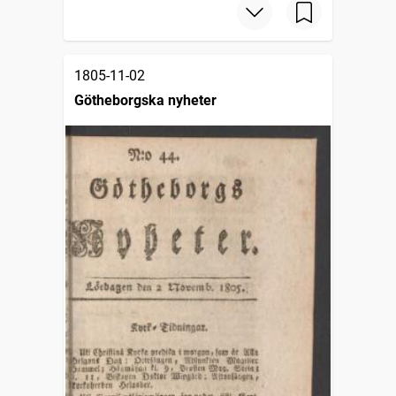
1805-11-02
Götheborgska nyheter