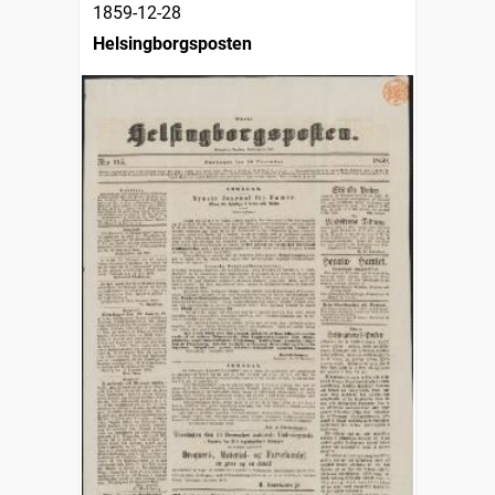
1859-12-28
Helsingborgsposten