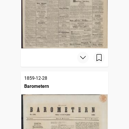
1859-12-28
Barometern