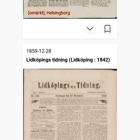
[omärkt], Helsingborg
1859-12-28
Lidköpings tidning (Lidköping : 1842)