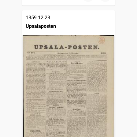
1859-12-28
Upsalaposten