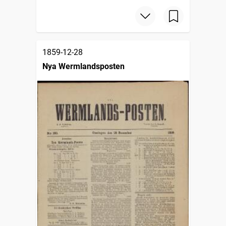
1859-12-28
Nya Wermlandsposten