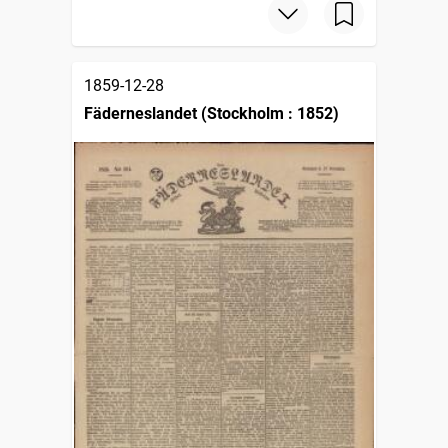
1859-12-28
Fäderneslandet (Stockholm : 1852)