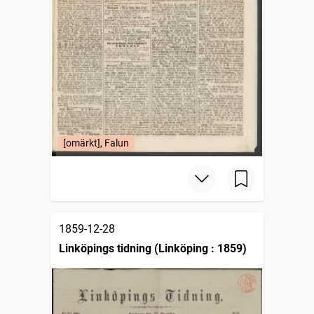
[omärkt], Falun
1859-12-28
Linköpings tidning (Linköping : 1859)