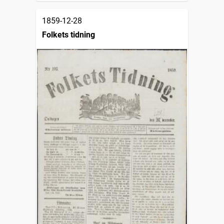
1859-12-28
Folkets tidning