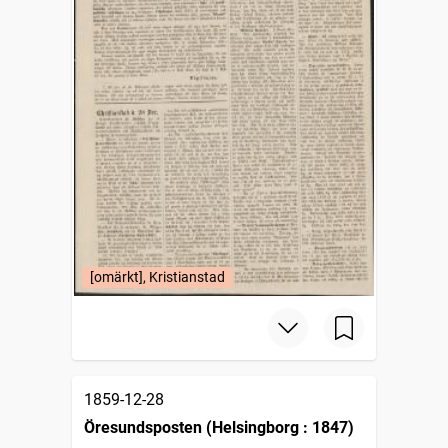
[omärkt], Kristianstad
1859-12-28
Öresundsposten (Helsingborg : 1847)