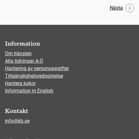
Nästa
Information
Om tjänsten
Alla tidningar A-Ö
Hantering av personuppgifter
Tillgänglighetsredogörelse
Hantera kakor
Information in English
Kontakt
info@kb.se