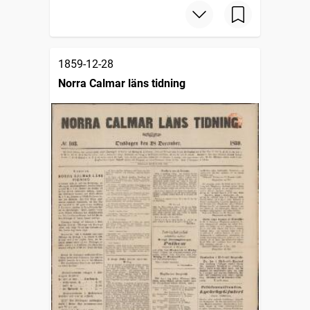
1859-12-28
Norra Calmar läns tidning