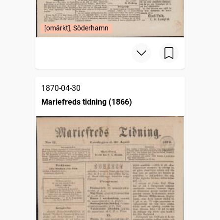
[omärkt], Söderhamn
1870-04-30
Mariefreds tidning (1866)