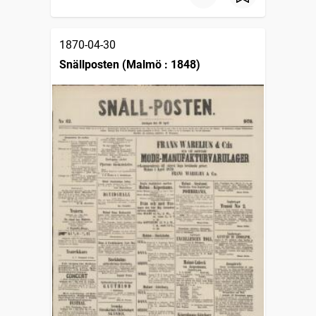
1870-04-30
Snällposten (Malmö : 1848)