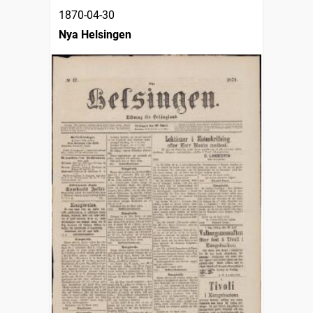
1870-04-30
Nya Helsingen