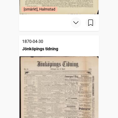
[omärkt], Halmstad
1870-04-30
Jönköpings tidning