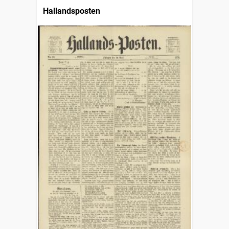
Hallandsposten