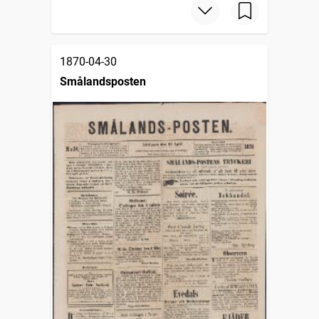
1870-04-30
Smålandsposten