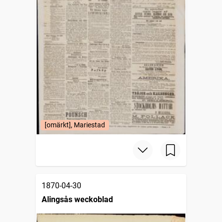
[omärkt], Mariestad
1870-04-30
Alingsås weckoblad