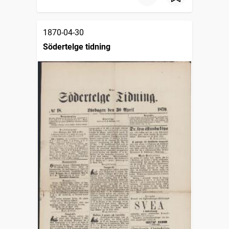
1870-04-30
Södertelge tidning