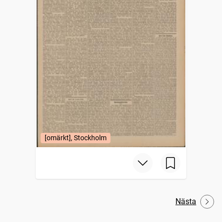
[omärkt], Stockholm
Nästa