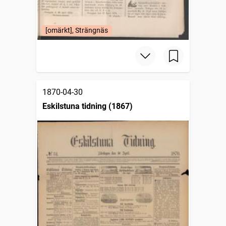
[omärkt], Strängnäs
1870-04-30
Eskilstuna tidning (1867)