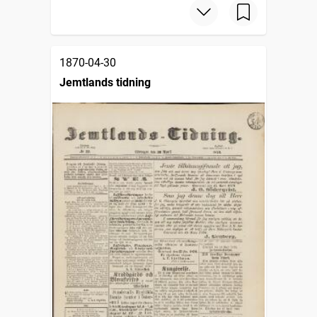
1870-04-30
Jemtlands tidning