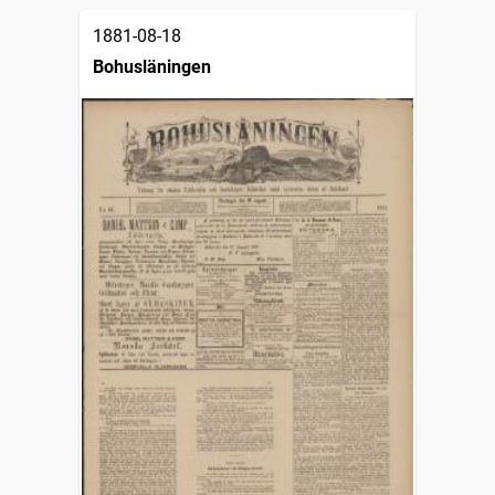
1881-08-18
Bohusläningen