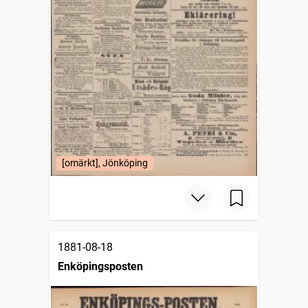
[omärkt], Jönköping
1881-08-18
Enköpingsposten