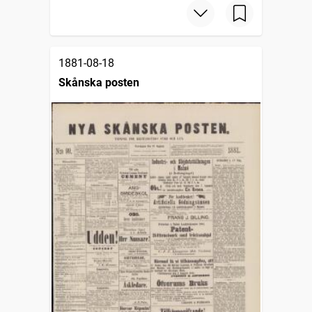
1881-08-18
Skånska posten