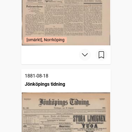
[omärkt], Norrköping
1881-08-18
Jönköpings tidning