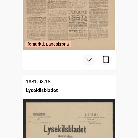
[omärkt], Landskrona
1881-08-18
Lysekilsbladet