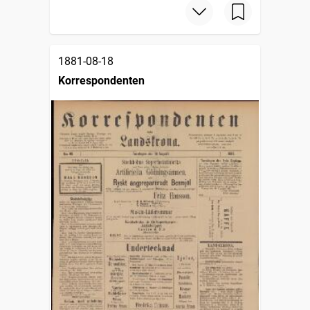
1881-08-18
Korrespondenten