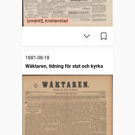
[omärkt], Kristianstad
1881-08-18
Wäktaren, tidning för stat och kyrka