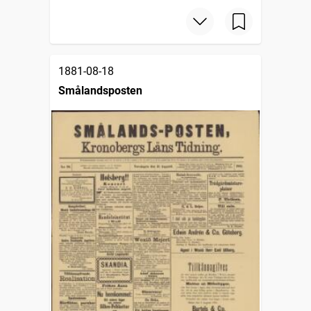
1881-08-18
Smålandsposten