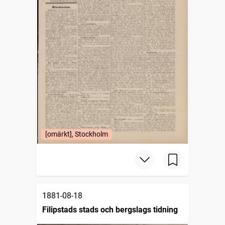
[omärkt], Stockholm
1881-08-18
Filipstads stads och bergslags tidning