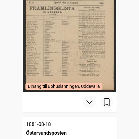
Bihang till Bohuslänningen, Uddevalla
1881-08-18
Östersundsposten