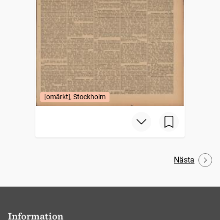
[omärkt], Stockholm
Nästa
Information