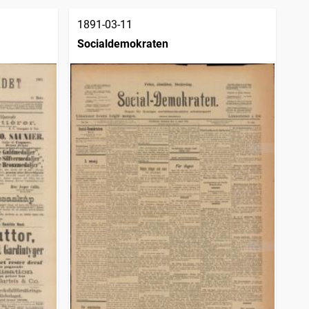
1891-03-11
Socialdemokraten