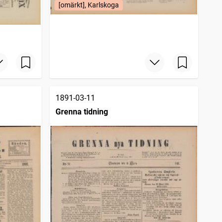
[omärkt], Karlskoga
1891-03-11
Grenna tidning