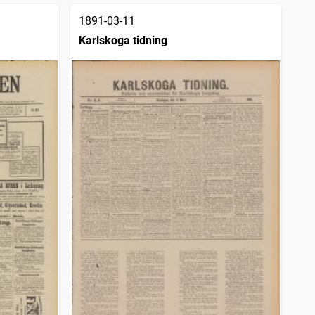
1891-03-11
Karlskoga tidning