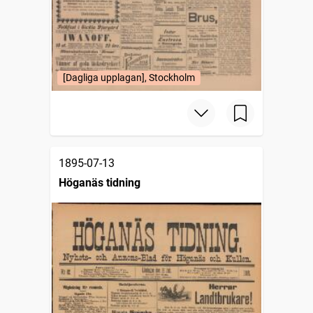
[Dagliga upplagan], Stockholm
1895-07-13
Höganäs tidning