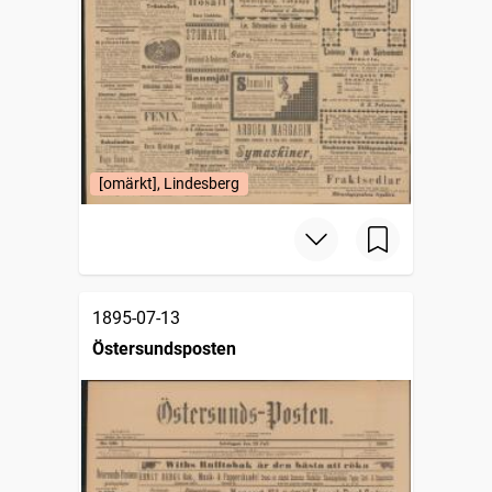
[omärkt], Lindesberg
1895-07-13
Östersundsposten