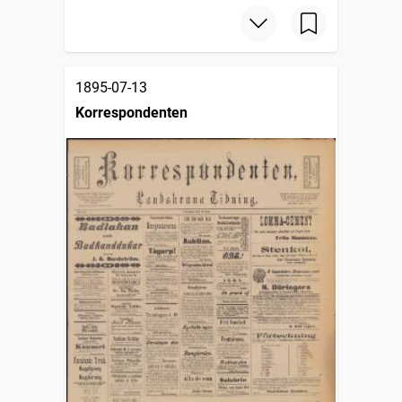
1895-07-13
Korrespondenten