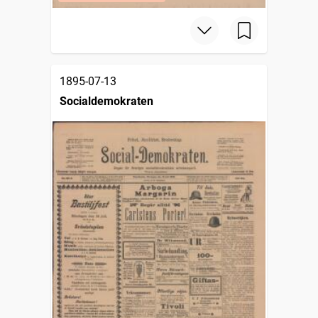
1895-07-13
Socialdemokraten