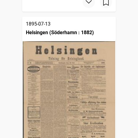
1895-07-13
Helsingen (Söderhamn : 1882)