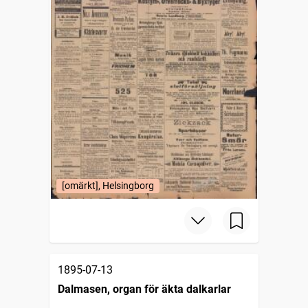
[omärkt], Helsingborg
1895-07-13
Dalmasen, organ för äkta dalkarlar