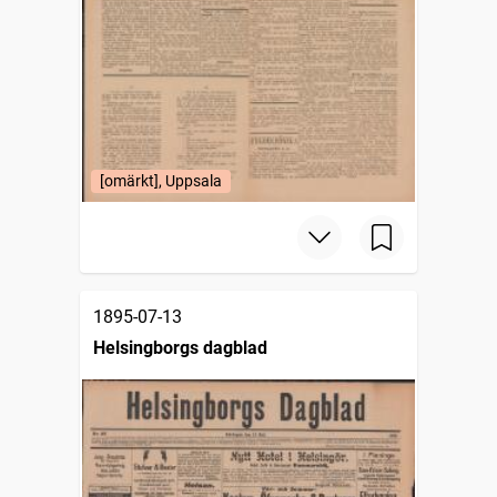
[omärkt], Uppsala
1895-07-13
Helsingborgs dagblad