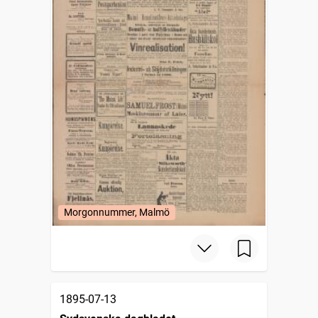
Morgonnummer, Malmö
1895-07-13