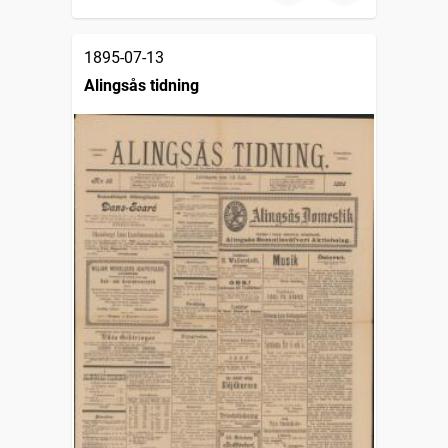
1895-07-13
Alingsås tidning