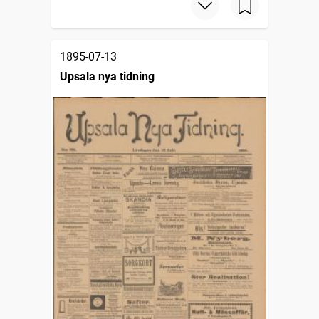
1895-07-13
Upsala nya tidning