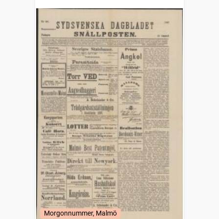
Morgonnummer, Malmö