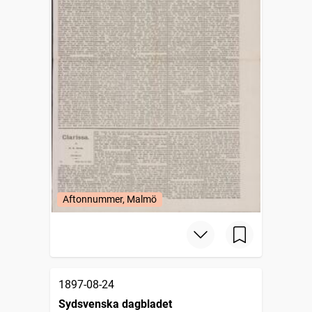
Aftonnummer, Malmö
1897-08-24
Sydsvenska dagbladet