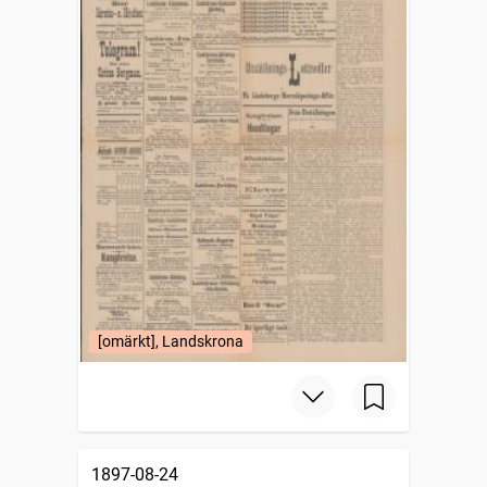
[omärkt], Landskrona
1897-08-24