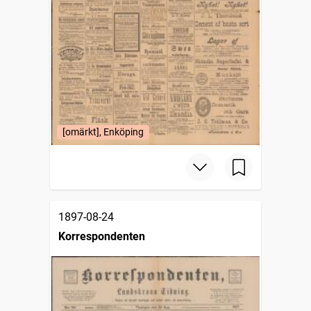
[omärkt], Enköping
1897-08-24
Korrespondenten