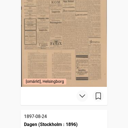
[omärkt], Helsingborg
1897-08-24
Dagen (Stockholm : 1896)