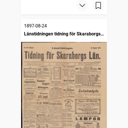
1897-08-24
Länstidningen tidning för Skaraborgs
län