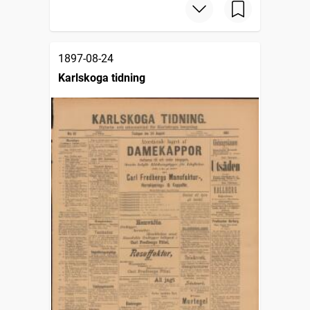
1897-08-24
Karlskoga tidning