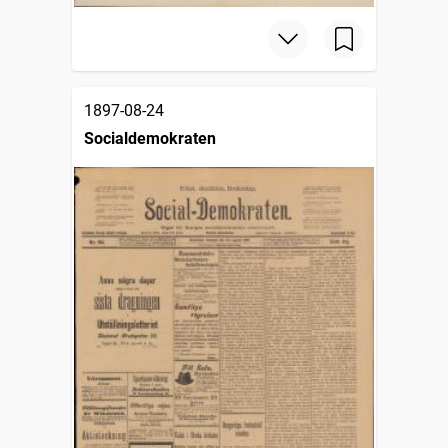
1897-08-24
Socialdemokraten