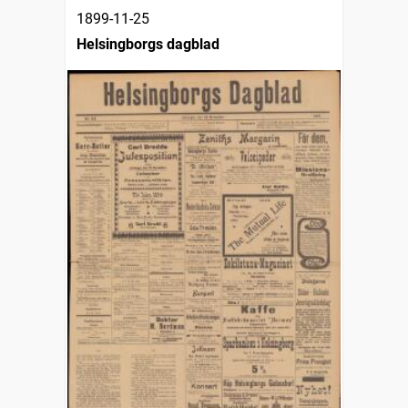
1899-11-25
Helsingborgs dagblad