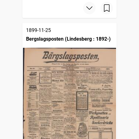
1899-11-25
Bergslagsposten (Lindesberg : 1892-)