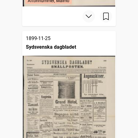
Aftonnummer, Malmö
1899-11-25
Sydsvenska dagbladet