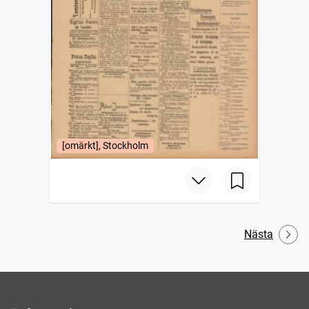
[omärkt], Stockholm
Nästa