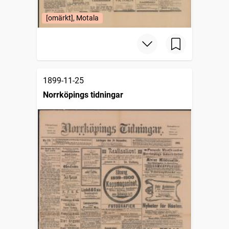
[omärkt], Motala
1899-11-25
Norrköpings tidningar