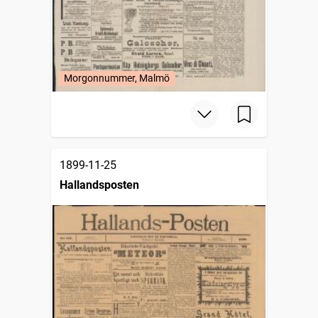
Morgonnummer, Malmö
1899-11-25
Hallandsposten