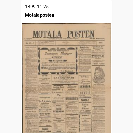
1899-11-25
Motalaposten