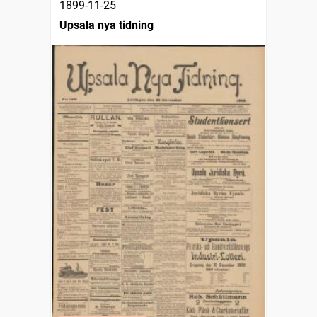
1899-11-25
Upsala nya tidning