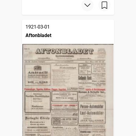
1921-03-01
Aftonbladet