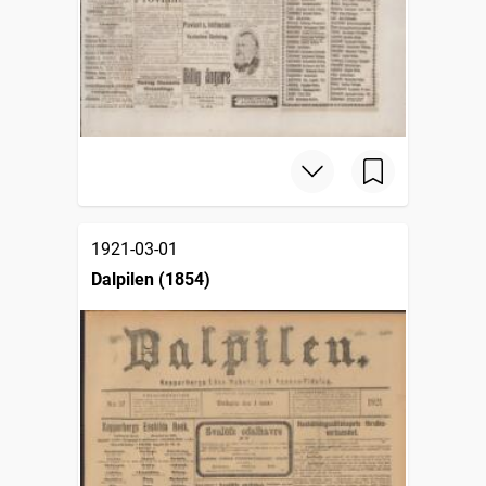
1921-03-01
Dalpilen (1854)