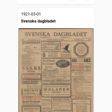
1921-03-01
Svenska dagbladet