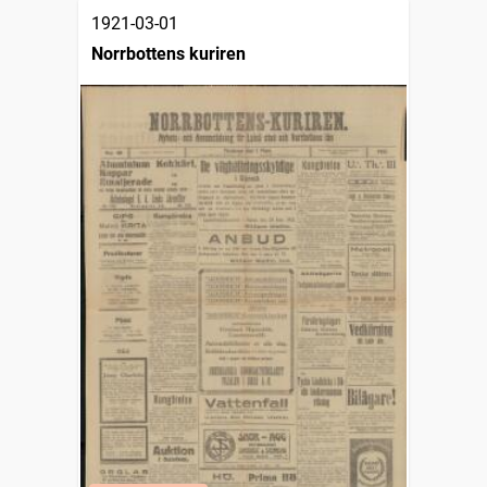
1921-03-01
Norrbottens kuriren