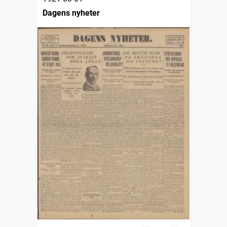
Dagens nyheter