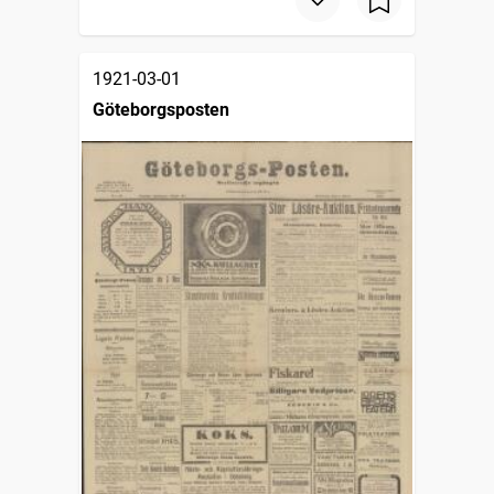
1921-03-01
Göteborgsposten