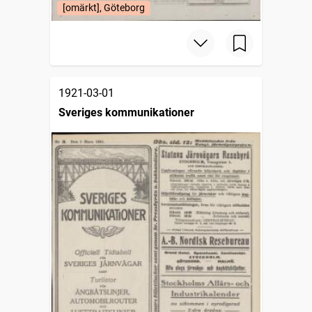
[omärkt], Göteborg
1921-03-01
Sveriges kommunikationer