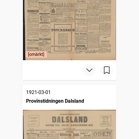
[omärkt]
1921-03-01
Provinstidningen Dalsland