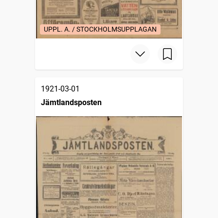
UPPL. A. / STOCKHOLMSUPPLAGAN
1921-03-01
Jämtlandsposten