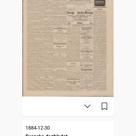
1884-12-30