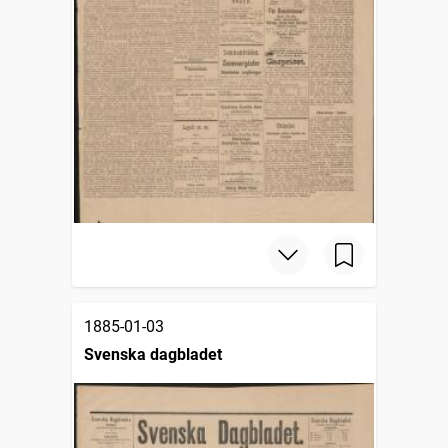
1885-01-03
Svenska dagbladet