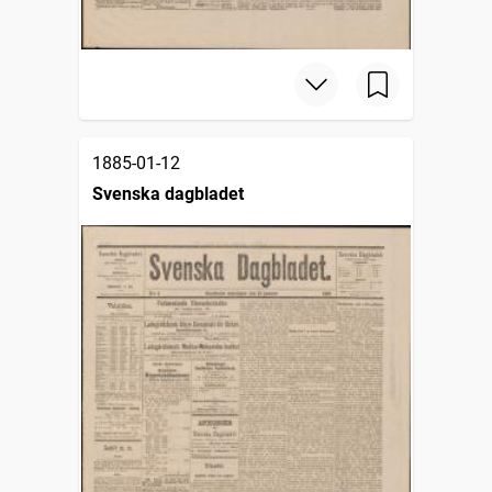
1885-01-12
Svenska dagbladet