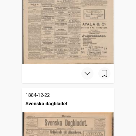
1884-12-22
Svenska dagbladet