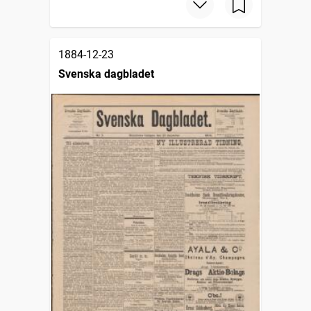
1884-12-23
Svenska dagbladet