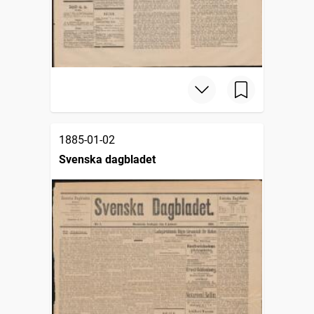
1885-01-02
Svenska dagbladet