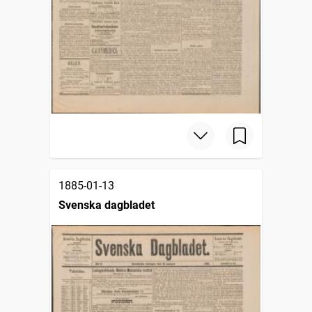
1885-01-13
Svenska dagbladet