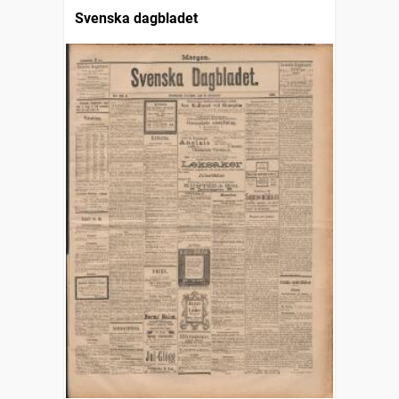
Svenska dagbladet