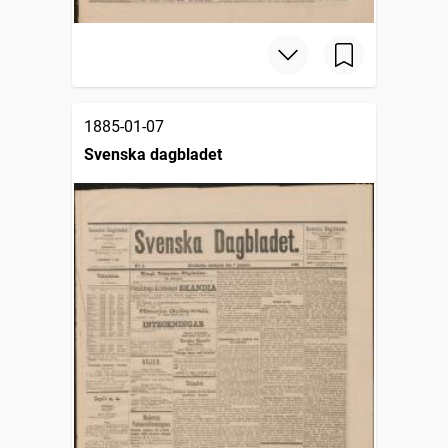
1885-01-07
Svenska dagbladet