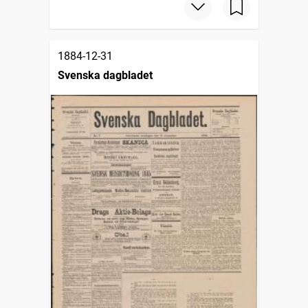
1884-12-31
Svenska dagbladet