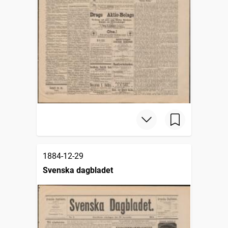
1884-12-29
Svenska dagbladet