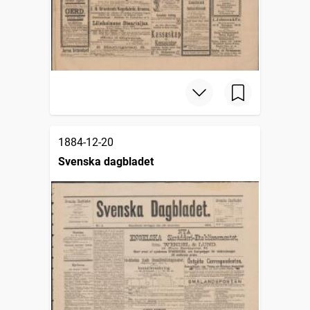
1884-12-20
Svenska dagbladet