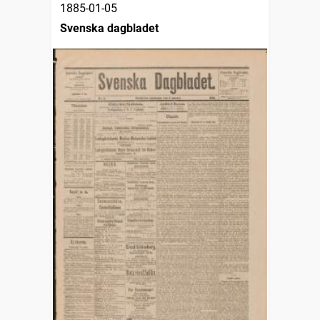
1885-01-05
Svenska dagbladet