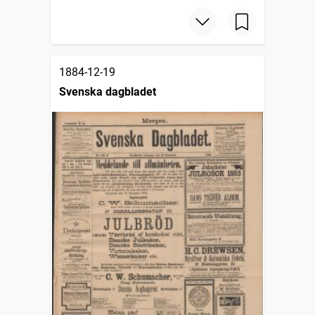
1884-12-19
Svenska dagbladet