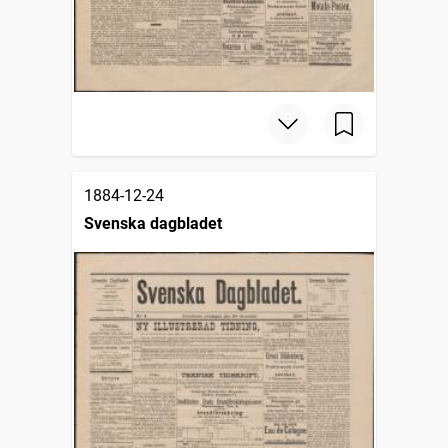
1884-12-24
Svenska dagbladet