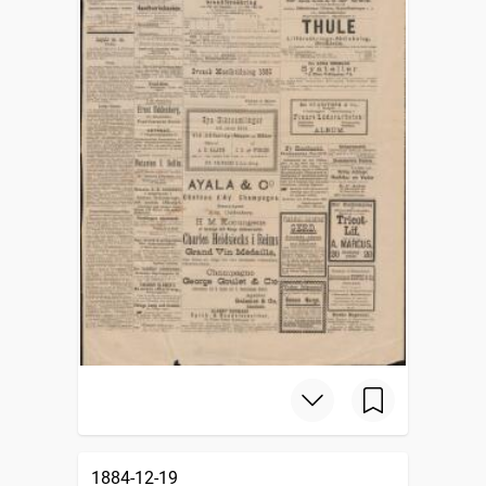
1884-12-19