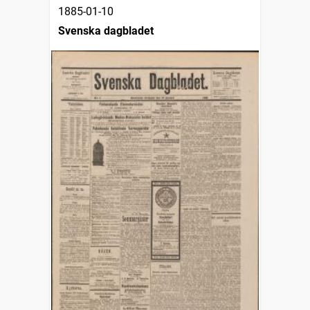
1885-01-10
Svenska dagbladet