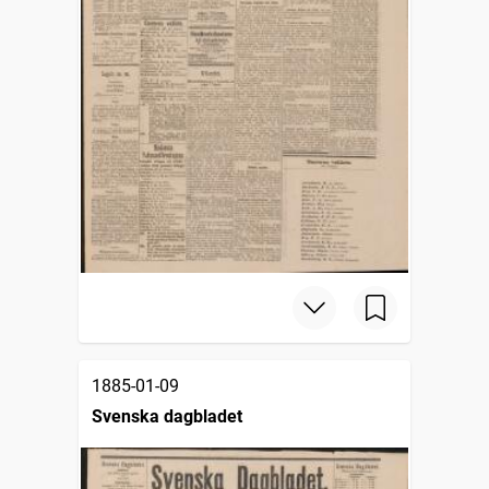
1885-01-09
Svenska dagbladet