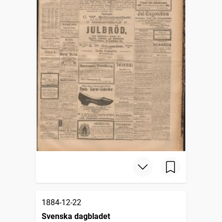
1884-12-22
Svenska dagbladet