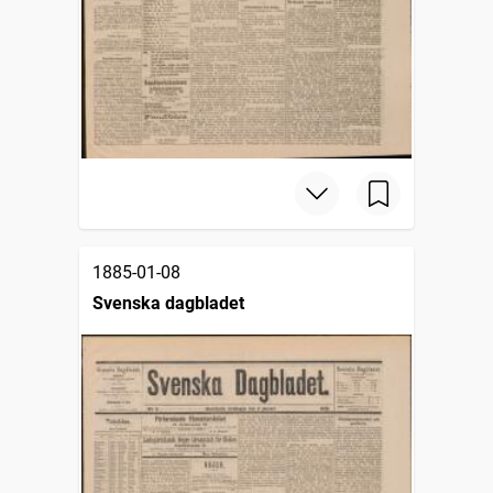
1885-01-08
Svenska dagbladet