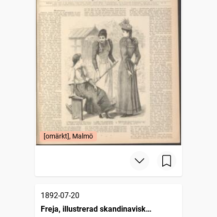
[omärkt], Malmö
1892-07-20
Freja, illustrerad skandinavisk