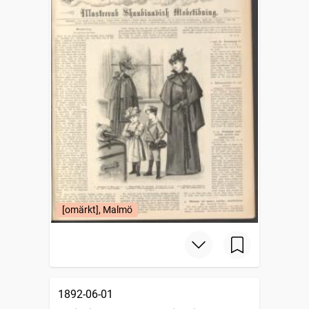
[omärkt], Malmö
1892-06-01