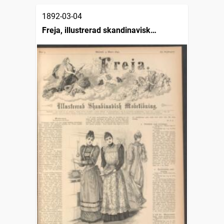
1892-03-04
Freja, illustrerad skandinavisk
modetidning