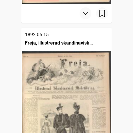
1892-06-15
Freja, illustrerad skandinavisk
modetidning