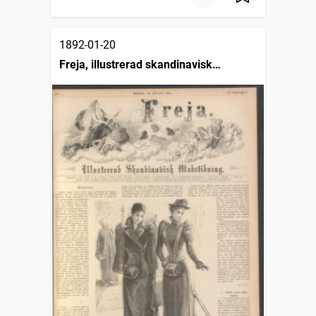
1892-01-20
Freja, illustrerad skandinavisk
modetidning