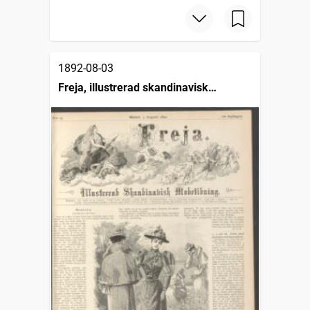
1892-08-03
Freja, illustrerad skandinavisk
modetidning