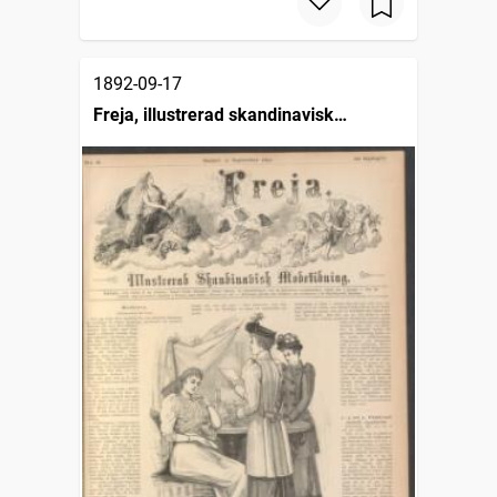
1892-09-17
Freja, illustrerad skandinavisk
modetidning