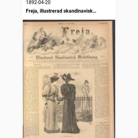
1892-04-20
Freja, illustrerad skandinavisk
modetidning