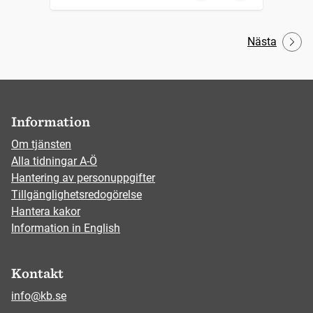
Nästa
Information
Om tjänsten
Alla tidningar A-Ö
Hantering av personuppgifter
Tillgänglighetsredogörelse
Hantera kakor
Information in English
Kontakt
info@kb.se