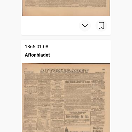
1865-01-08
Aftonbladet