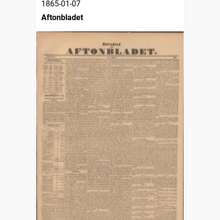
1865-01-07
Aftonbladet