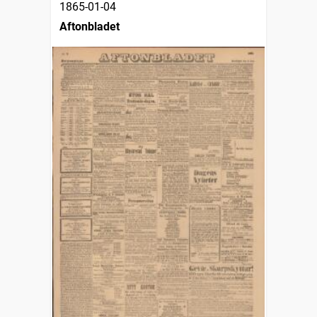
1865-01-04
Aftonbladet