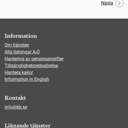
Nästa
Information
Om tjänsten
Alla tidningar A-Ö
Hantering av personuppgifter
Tillgänglighetsredogörelse
Hantera kakor
Information in English
Kontakt
info@kb.se
Liknande tjänster