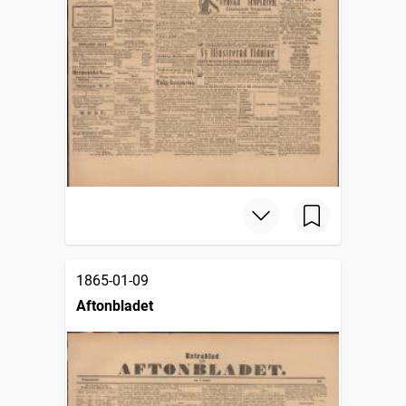
1865-01-09
Aftonbladet