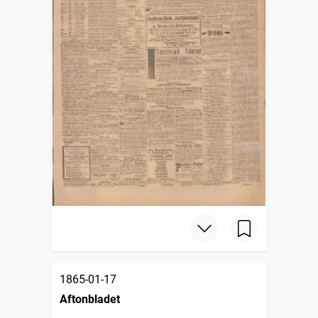
1865-01-17
Aftonbladet