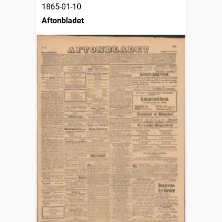
1865-01-10
Aftonbladet