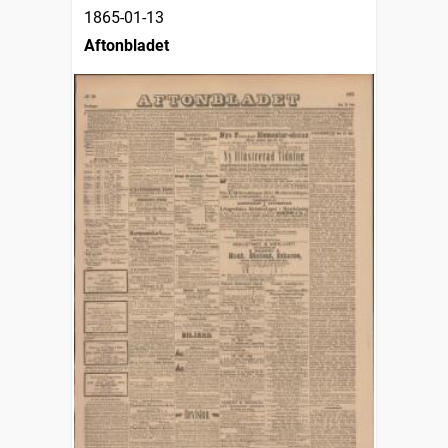
1865-01-13
Aftonbladet