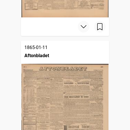
1865-01-11
Aftonbladet