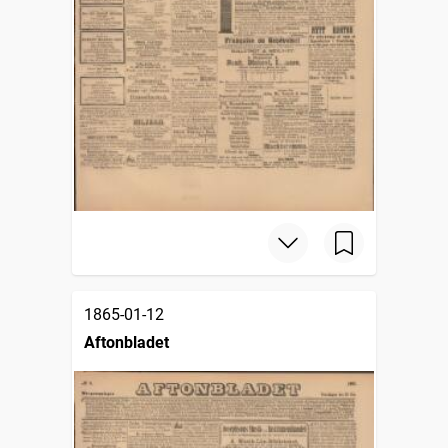
1865-01-12
Aftonbladet