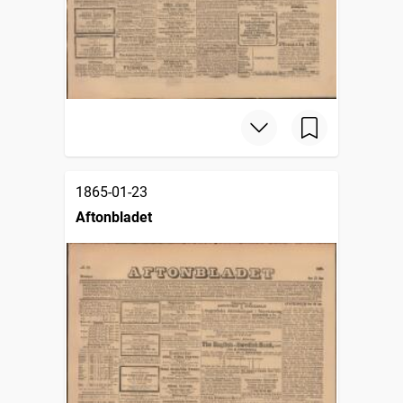
1865-01-23
Aftonbladet