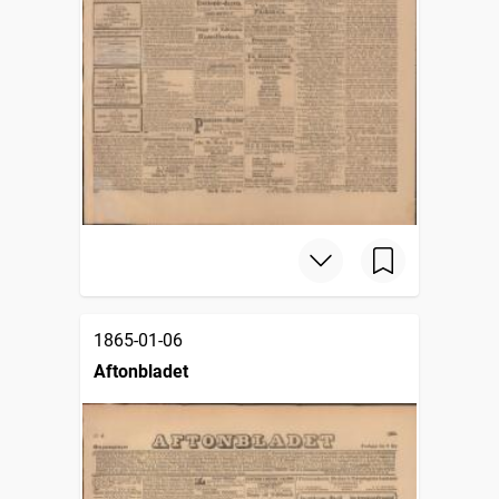
1865-01-06
Aftonbladet