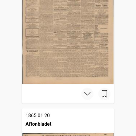
1865-01-20
Aftonbladet