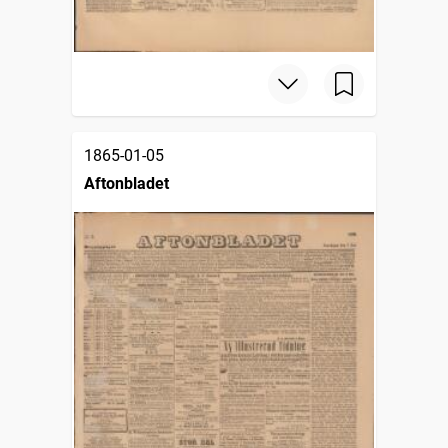
1865-01-05
Aftonbladet