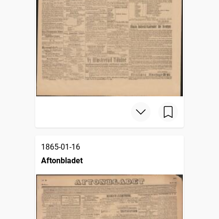
1865-01-16
Aftonbladet