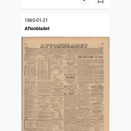
1865-01-21
Aftonbladet