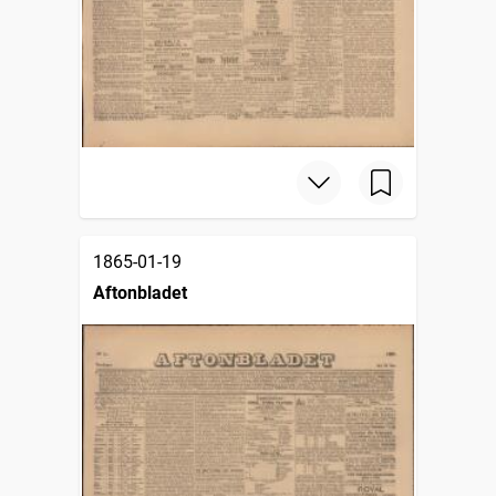
1865-01-19
Aftonbladet