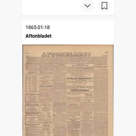
1865-01-18
Aftonbladet