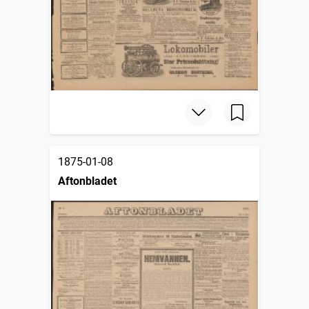
1875-01-08
Aftonbladet