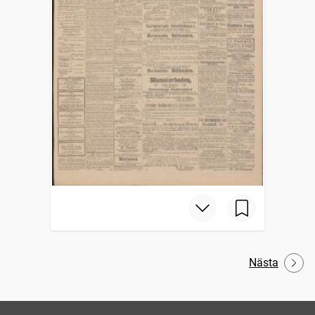
Nästa