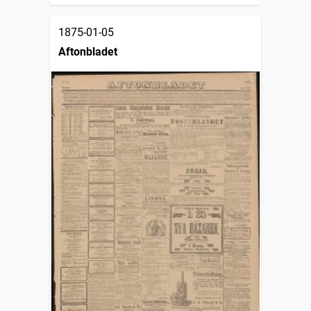
1875-01-05
Aftonbladet