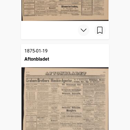
1875-01-19
Aftonbladet