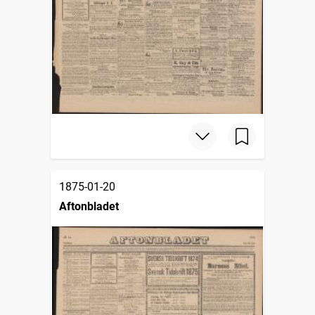
1875-01-20
Aftonbladet