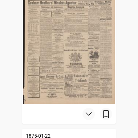
1875-01-22