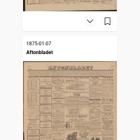
1875-01-07
Aftonbladet