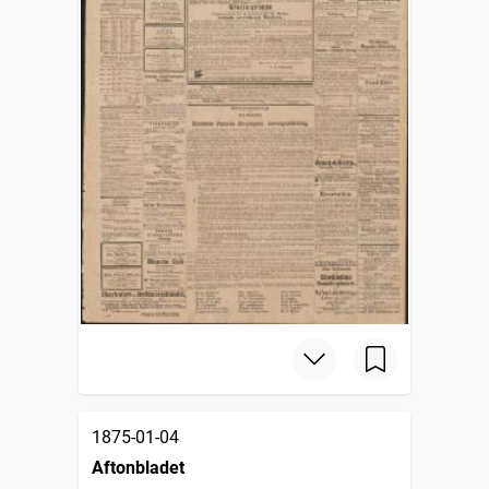
1875-01-04
Aftonbladet