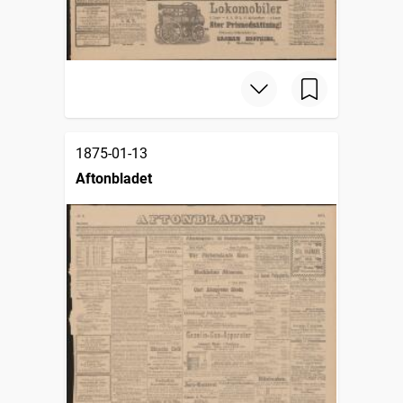
1875-01-13
Aftonbladet