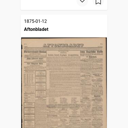
1875-01-12
Aftonbladet