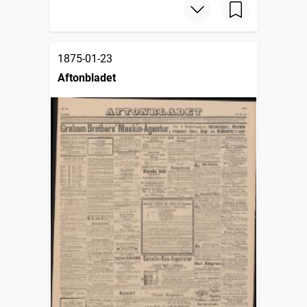
1875-01-23
Aftonbladet