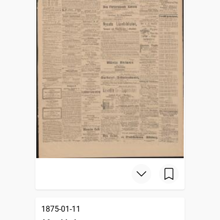
1875-01-11