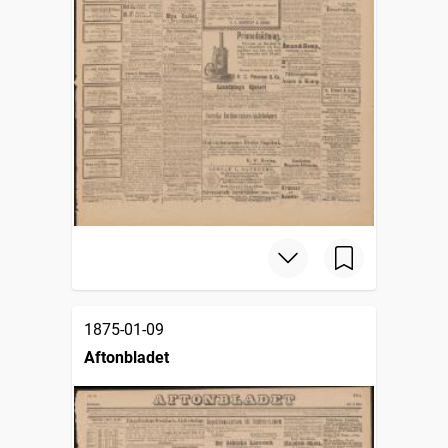
1875-01-09
Aftonbladet