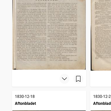
1830-12-18
1830-12-2
Aftonbladet
Aftonblad