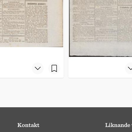
Kontakt
Liknande 