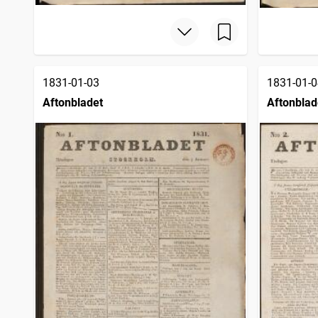
1831-01-03
1831-01-0
Aftonbladet
Aftonblad