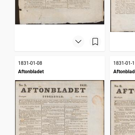
1831-01-08
1831-01-1
Aftonbladet
Aftonblad