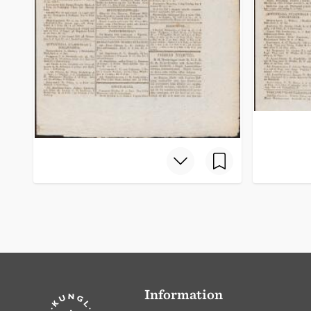
Information