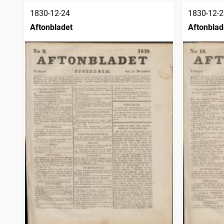
1830-12-24
1830-12-2
Aftonbladet
Aftonblad