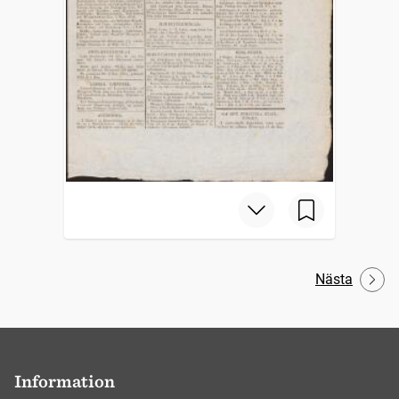
Nästa
Information