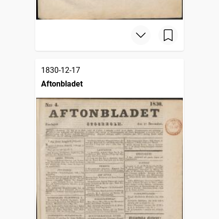
1830-12-17
Aftonbladet