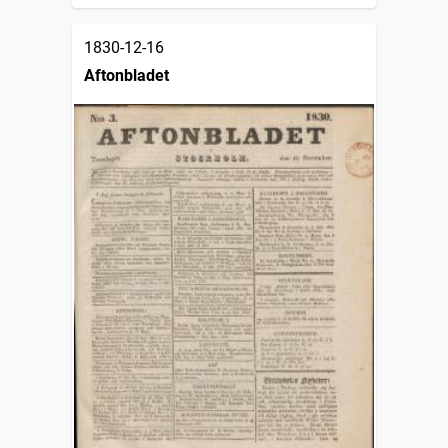
1830-12-16
Aftonbladet