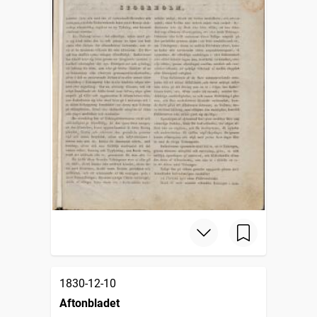
1830-12-10
Aftonbladet