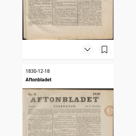
1830-12-18
Aftonbladet