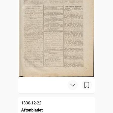
1830-12-22
Aftonbladet