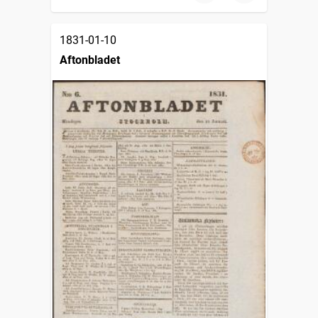
1831-01-10
Aftonbladet