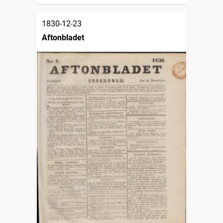
1830-12-23
Aftonbladet