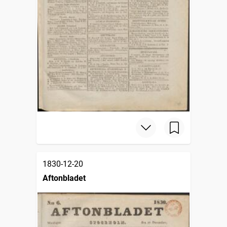
1830-12-20
Aftonbladet