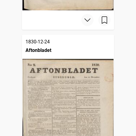
1830-12-24
Aftonbladet