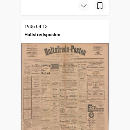
1906-04-13
Hultsfredsposten