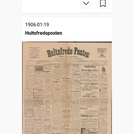
1906-01-19
Hultsfredsposten