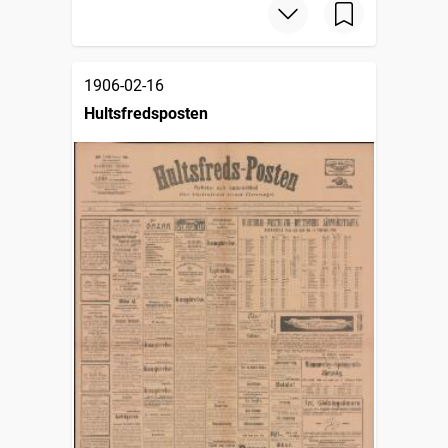
1906-02-16
Hultsfredsposten