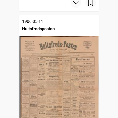
1906-05-11
Hultsfredsposten