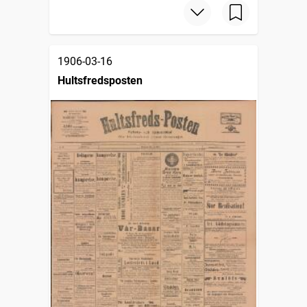
1906-03-16
Hultsfredsposten